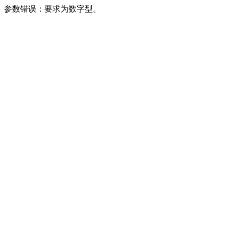
参数错误：要求为数字型。