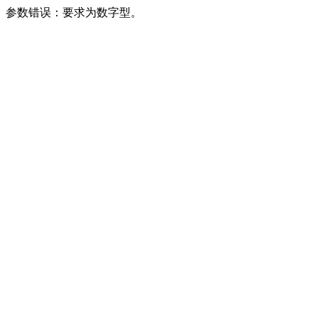
参数错误：要求为数字型。