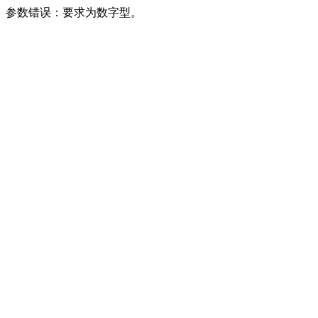
参数错误：要求为数字型。