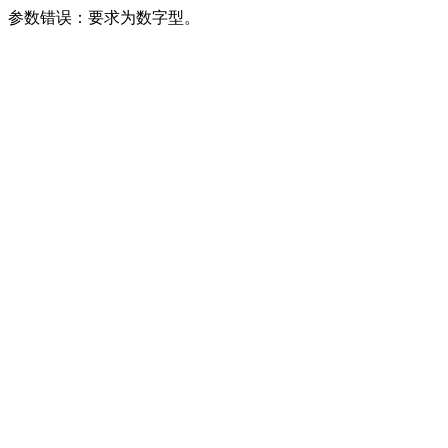
参数错误：要求为数字型。