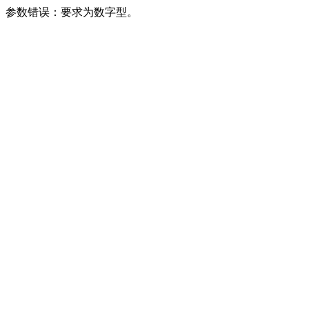
参数错误：要求为数字型。