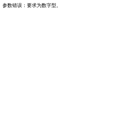
参数错误：要求为数字型。